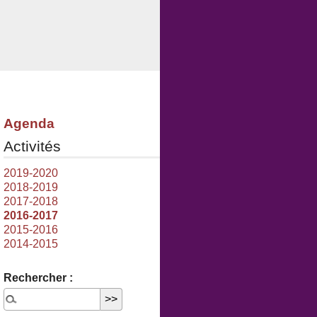
Agenda
Activités
2019-2020
2018-2019
2017-2018
2016-2017
2015-2016
2014-2015
Rechercher :