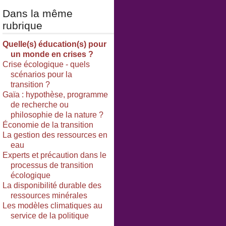
Dans la même
rubrique
Quelle(s) éducation(s) pour
un monde en crises ?
Crise écologique - quels
scénarios pour la
transition ?
Gaïa : hypothèse, programme
de recherche ou
philosophie de la nature ?
Économie de la transition
La gestion des ressources en
eau
Experts et précaution dans le
processus de transition
écologique
La disponibilité durable des
ressources minérales
Les modèles climatiques au
service de la politique