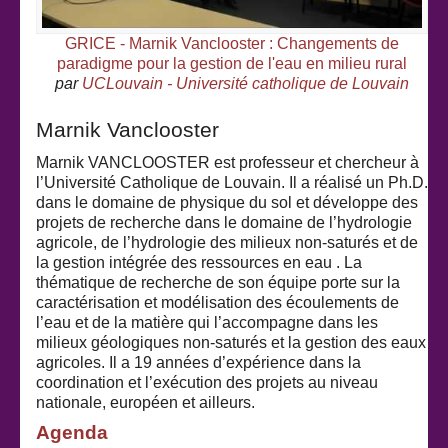
GRICE - Marnik Vanclooster : Changements de
paradigme pour la gestion de l'eau en milieu rural
par
UCLouvain - Université catholique de Louvain
Marnik Vanclooster
Marnik VANCLOOSTER est professeur et chercheur à
l’Université Catholique de Louvain. Il a réalisé un Ph.D.
dans le domaine de physique du sol et développe des
projets de recherche dans le domaine de l’hydrologie
agricole, de l’hydrologie des milieux non-saturés et de
la gestion intégrée des ressources en eau . La
thématique de recherche de son équipe porte sur la
caractérisation et modélisation des écoulements de
l’eau et de la matière qui l’accompagne dans les
milieux géologiques non-saturés et la gestion des eaux
agricoles. Il a 19 années d’expérience dans la
coordination et l’exécution des projets au niveau
nationale, européen et ailleurs.
Agenda