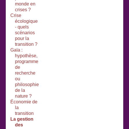
monde en
crises ?
Crise
écologique
- quels
scénarios
pour la
transition ?
Gaïa :
hypothèse,
programme
de
recherche
ou
philosophie
de la
nature ?
Économie de
la
transition
La gestion
des