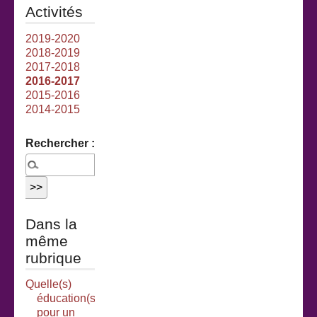
Activités
2019-2020
2018-2019
2017-2018
2016-2017
2015-2016
2014-2015
Rechercher :
Dans la
même
rubrique
Quelle(s)
éducation(s)
pour un