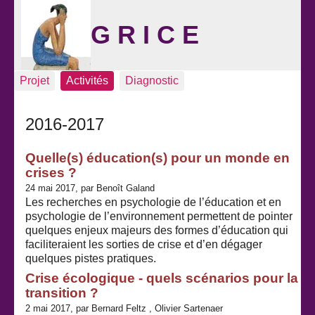
G R I C E
Projet
Activités
Diagnostic
2016-2017
Quelle(s) éducation(s) pour un monde en
crises ?
24 mai 2017, par Benoît Galand
Les recherches en psychologie de l’éducation et en
psychologie de l’environnement permettent de pointer
quelques enjeux majeurs des formes d’éducation qui
faciliteraient les sorties de crise et d’en dégager
quelques pistes pratiques.
Crise écologique - quels scénarios pour la
transition ?
2 mai 2017, par Bernard Feltz , Olivier Sartenaer