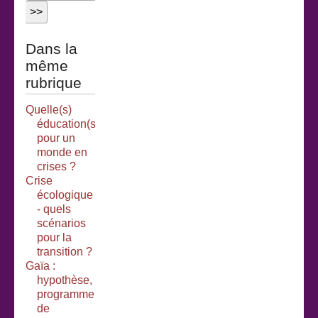
Dans la
même
rubrique
Quelle(s)
éducation(s)
pour un
monde en
crises ?
Crise
écologique
- quels
scénarios
pour la
transition ?
Gaïa :
hypothèse,
programme
de