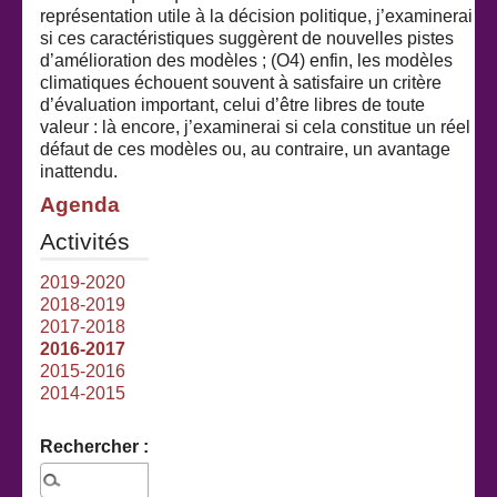
représentation utile à la décision politique, j’examinerai
si ces caractéristiques suggèrent de nouvelles pistes
d’amélioration des modèles ; (O4) enfin, les modèles
climatiques échouent souvent à satisfaire un critère
d’évaluation important, celui d’être libres de toute
valeur : là encore, j’examinerai si cela constitue un réel
défaut de ces modèles ou, au contraire, un avantage
inattendu.
Agenda
Activités
2019-2020
2018-2019
2017-2018
2016-2017
2015-2016
2014-2015
Rechercher :