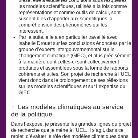
thèse, elle a étudié les conditions sous lesquelles
les modèles scientifiques, utilisés à la fois comme
représentations et comme outils de calcul, sont
susceptibles d’apporter aux scientifiques la
compréhension des phénomènes qui les
intéressent.
Par la suite, elle a en particulier travaillé avec
Isabelle Drouet sur les conclusions énoncées par le
groupe d’experts intergouvernemental sur le
changement climatique (GIEC), et plus précisément
à la manière dont celles-ci sont collectivement
produites et assemblées sous la forme de rapports
cohérents et utiles. Son projet de recherche à l’UCL
vient donc dans le prolongement de ses réflexions
sur les modèles scientifiques et sur l’expertise du
GIEC.
Les modèles climatiques au service
de la politique
Dans l’exposé, je présente les grandes lignes du projet
de recherche que je mène à l’UCL. Il s’agit, dans ce
projet, d’évaluer le rôle des modèles climatiques dans