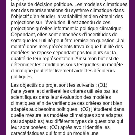
la prise de décision politique. Les modèles climatiques
sont des représentations du système climatique dans
l’objectif d’en étudier la variabilité et d’en obtenir des
projections sur l’évolution. Il est attendu de ces
projections qu’elles informent la politique climatique.
Cependant, elles sont entachées d’incertitudes de
sorte que leur utilité peut être remise en question. J’ai
montré dans mes précédents travaux que l’utilité des
modèles ne repose cependant pas toujours sur la
qualité de leur représentation. Ainsi mon but est de
déterminer les conditions sous lesquelles un modèle
climatique peut effectivement aider les décideurs
politiques.
Les objectifs du projet sont les suivants : (O1)
j’analyserai et clarifierai les critères utilisés par les
scientifiques dans leur évaluation des modèles
climatiques afin de vérifier que ces critères sont bien
adaptés aux besoins politiques ; (O2) j’étudierai dans
quelle mesure les modèles climatiques sont adaptés
(ou adaptables) aux différents types de questions qui
leur sont posées ; (O3) après avoir identifié les
caractéristiques qui font d’un modèle une