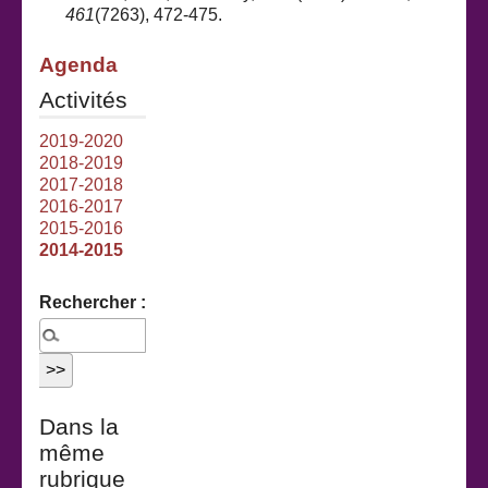
461
(7263), 472-475.
Agenda
Activités
2019-2020
2018-2019
2017-2018
2016-2017
2015-2016
2014-2015
Rechercher :
Dans la
même
rubrique