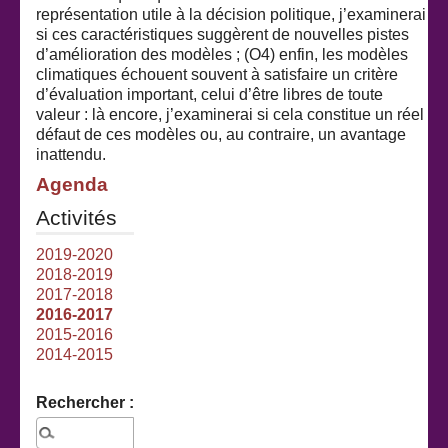
représentation utile à la décision politique, j’examinerai
si ces caractéristiques suggèrent de nouvelles pistes
d’amélioration des modèles ; (O4) enfin, les modèles
climatiques échouent souvent à satisfaire un critère
d’évaluation important, celui d’être libres de toute
valeur : là encore, j’examinerai si cela constitue un réel
défaut de ces modèles ou, au contraire, un avantage
inattendu.
Agenda
Activités
2019-2020
2018-2019
2017-2018
2016-2017
2015-2016
2014-2015
Rechercher :