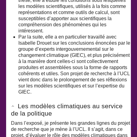
thèse, elle a étudié les conditions sous lesquelles
les modèles scientifiques, utilisés à la fois comme
représentations et comme outils de calcul, sont
susceptibles d’apporter aux scientifiques la
compréhension des phénomènes qui les
intéressent.
Par la suite, elle a en particulier travaillé avec
Isabelle Drouet sur les conclusions énoncées par le
groupe d’experts intergouvernemental sur le
changement climatique (GIEC), et plus précisément
à la manière dont celles-ci sont collectivement
produites et assemblées sous la forme de rapports
cohérents et utiles. Son projet de recherche à l’UCL
vient donc dans le prolongement de ses réflexions
sur les modèles scientifiques et sur l’expertise du
GIEC.
Les modèles climatiques au service
de la politique
Dans l’exposé, je présente les grandes lignes du projet
de recherche que je mène à l’UCL. Il s’agit, dans ce
projet, d’évaluer le rôle des modèles climatiques dans