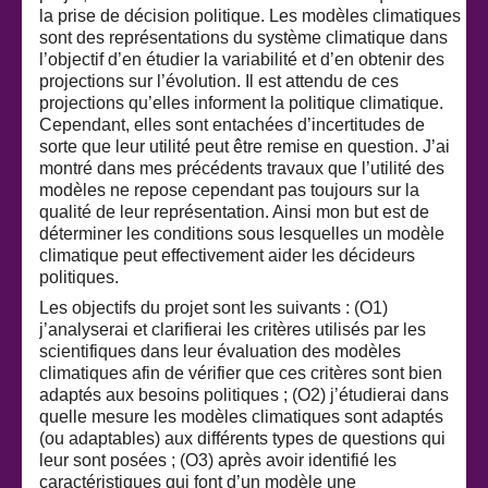
la prise de décision politique. Les modèles climatiques
sont des représentations du système climatique dans
l’objectif d’en étudier la variabilité et d’en obtenir des
projections sur l’évolution. Il est attendu de ces
projections qu’elles informent la politique climatique.
Cependant, elles sont entachées d’incertitudes de
sorte que leur utilité peut être remise en question. J’ai
montré dans mes précédents travaux que l’utilité des
modèles ne repose cependant pas toujours sur la
qualité de leur représentation. Ainsi mon but est de
déterminer les conditions sous lesquelles un modèle
climatique peut effectivement aider les décideurs
politiques.
Les objectifs du projet sont les suivants : (O1)
j’analyserai et clarifierai les critères utilisés par les
scientifiques dans leur évaluation des modèles
climatiques afin de vérifier que ces critères sont bien
adaptés aux besoins politiques ; (O2) j’étudierai dans
quelle mesure les modèles climatiques sont adaptés
(ou adaptables) aux différents types de questions qui
leur sont posées ; (O3) après avoir identifié les
caractéristiques qui font d’un modèle une