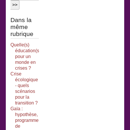
Dans la
même
rubrique
Quelle(s)
éducation(s)
pour un
monde en
crises ?
Crise
écologique
- quels
scénarios
pour la
transition ?
Gaïa :
hypothèse,
programme
de