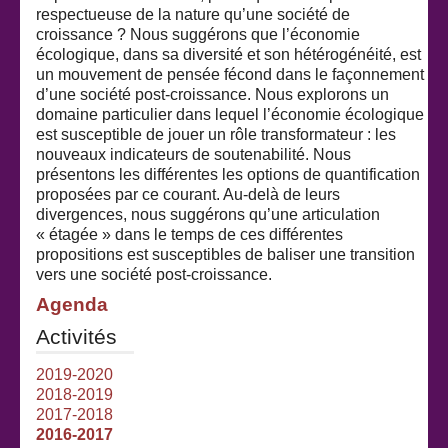
respectueuse de la nature qu’une société de
croissance ? Nous suggérons que l’économie
écologique, dans sa diversité et son hétérogénéité, est
un mouvement de pensée fécond dans le façonnement
d’une société post-croissance. Nous explorons un
domaine particulier dans lequel l’économie écologique
est susceptible de jouer un rôle transformateur : les
nouveaux indicateurs de soutenabilité. Nous
présentons les différentes les options de quantification
proposées par ce courant. Au-delà de leurs
divergences, nous suggérons qu’une articulation
« étagée » dans le temps de ces différentes
propositions est susceptibles de baliser une transition
vers une société post-croissance.
Agenda
Activités
2019-2020
2018-2019
2017-2018
2016-2017