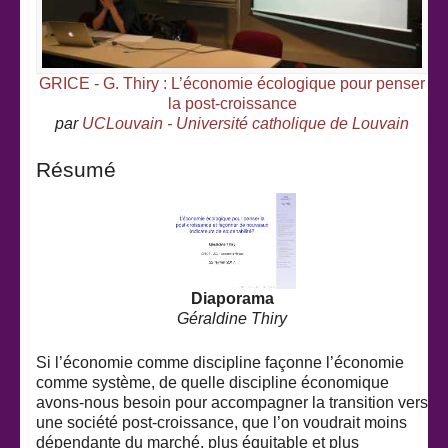
GRICE - G. Thiry : L’économie écologique pour penser
la post-croissance
par
UCLouvain - Université catholique de Louvain
Résumé
Diaporama
Géraldine Thiry
Si l’économie comme discipline façonne l’économie
comme système, de quelle discipline économique
avons-nous besoin pour accompagner la transition vers
une société post-croissance, que l’on voudrait moins
dépendante du marché, plus équitable et plus