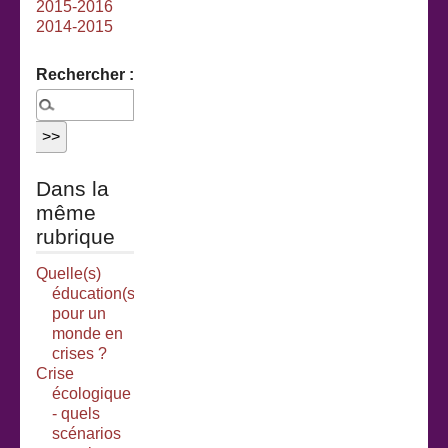
2015-2016
2014-2015
Rechercher :
Dans la
même
rubrique
Quelle(s)
éducation(s)
pour un
monde en
crises ?
Crise
écologique
- quels
scénarios