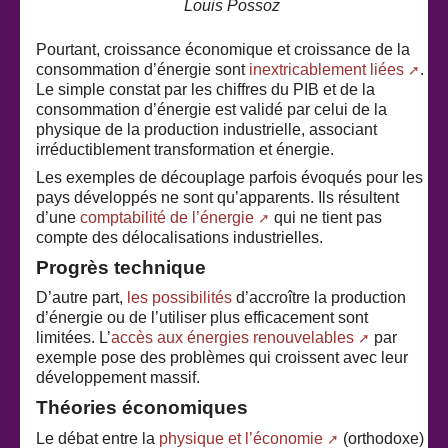
Louis Possoz
Pourtant, croissance économique et croissance de la
consommation d’énergie sont
inextricablement liées
.
Le simple constat par les chiffres du PIB et de la
consommation d’énergie est validé par celui de la
physique de la production industrielle, associant
irréductiblement transformation et énergie.
Les exemples de découplage parfois évoqués pour les
pays développés ne sont qu’apparents. Ils résultent
d’une
comptabilité de l’énergie
qui ne tient pas
compte des délocalisations industrielles.
Progrès technique
D’autre part,
les possibilités
d’accroître la production
d’énergie ou de l’utiliser plus efficacement sont
limitées. L’
accès aux énergies renouvelables
par
exemple pose des problèmes qui croissent avec leur
développement massif.
Théories économiques
Le débat entre la
physique et l’économie
(orthodoxe)