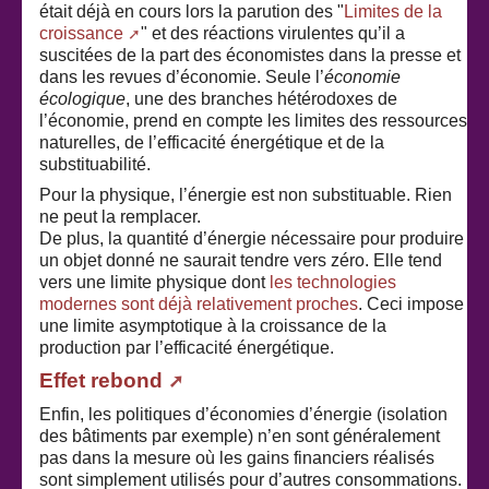
était déjà en cours lors la parution des "
Limites de la
croissance
" et des réactions virulentes qu’il a
suscitées de la part des économistes dans la presse et
dans les revues d’économie. Seule l’
économie
écologique
, une des branches hétérodoxes de
l’économie, prend en compte les limites des ressources
naturelles, de l’efficacité énergétique et de la
substituabilité.
Pour la physique, l’énergie est non substituable. Rien
ne peut la remplacer.
De plus, la quantité d’énergie nécessaire pour produire
un objet donné ne saurait tendre vers zéro. Elle tend
vers une limite physique dont
les technologies
modernes sont déjà relativement proches
. Ceci impose
une limite asymptotique à la croissance de la
production par l’efficacité énergétique.
Effet rebond
Enfin, les politiques d’économies d’énergie (isolation
des bâtiments par exemple) n’en sont généralement
pas dans la mesure où les gains financiers réalisés
sont simplement utilisés pour d’autres consommations.