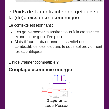
Poids de la contrainte énergétique sur
la (dé)croissance économique
Le contexte est étonnant :
Les gouvernements aspirent tous à la croissance
économique (pour l’emploi).
Mais il faudra abandonner l’essentiel des
combustibles fossiles dans le sous-sol préviennent
les scientifiques.
Est-ce vraiment compatible ?
Couplage économie-énergie
Diaporama
Louis Possoz