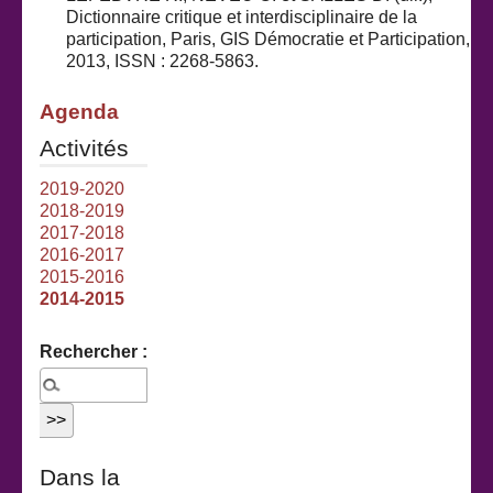
Dictionnaire critique et interdisciplinaire de la
participation, Paris, GIS Démocratie et Participation,
2013, ISSN : 2268-5863.
Agenda
Activités
2019-2020
2018-2019
2017-2018
2016-2017
2015-2016
2014-2015
Rechercher :
Dans la