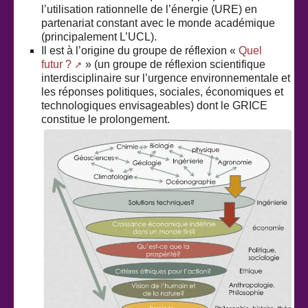
l’utilisation rationnelle de l’énergie (URE) en
partenariat constant avec le monde académique
(principalement L’UCL).
Il est à l’origine du groupe de réflexion «
Quel
futur ?
» (un groupe de réflexion scientifique
interdisciplinaire sur l’urgence environnementale et
les réponses politiques, sociales, économiques et
technologiques envisageables) dont le GRICE
constitue le prolongement.