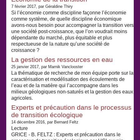
7 février 2017
, par Géraldine Thiry
Si l’économie comme discipline façonne l’économie
comme système, de quelle discipline économique
avons-nous besoin pour accompagner la transition vers
une société post-croissance, que l’on voudrait moins
dépendante du marché, plus équitable et plus
respectueuse de la nature qu’une société de
croissance ?
La gestion des ressources en eau
25 janvier 2017
, par Marnik Vanclooster
La thématique de recherche de mon équipe porte sur la
caractérisation et modélisation des écoulements de
l’eau et de la matière qui l’accompagne dans les
milieux géologiques non-saturés et la gestion des eaux
agricoles.
Experts et précaution dans le processus
de transition écologique
14 décembre 2016
, par Bernard Feltz
Lecture
GRICE - B. FELTZ : Experts et précaution dans le