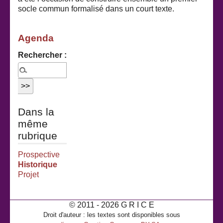
socle commun formalisé dans un court texte.
Agenda
Rechercher :
Dans la
même
rubrique
Prospective
Historique
Projet
© 2011 - 2026 G R I C E
Droit d'auteur : les textes sont disponibles sous